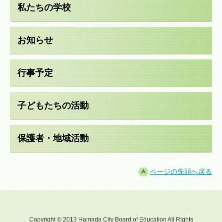
私たちの学校
お知らせ
行事予定
子どもたちの活動
保護者・地域活動
ページの先頭へ戻る
Copyright © 2013 Hamada City Board of Education All Rights