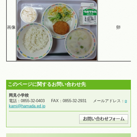
画像
卵
このページに関するお問い合わせ先
岡見小学校
電話：0855-32-0403 FAX：0855-32-2931 メールアドレス：
o
kami@hamada.ed.jp