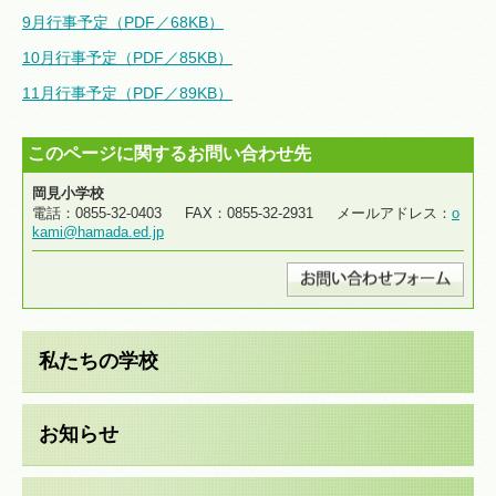
9月行事予定（PDF／68KB）
10月行事予定（PDF／85KB）
11月行事予定（PDF／89KB）
このページに関するお問い合わせ先
岡見小学校
電話：0855-32-0403 FAX：0855-32-2931 メールアドレス：
o
kami@hamada.ed.jp
私たちの学校
お知らせ