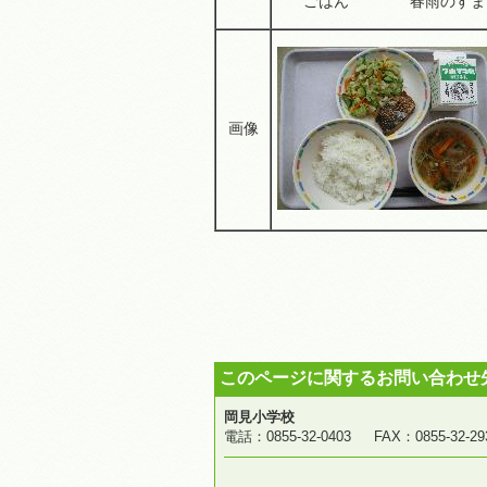
ごはん 春雨のすま
画像
このページに関するお問い合わせ
岡見小学校
電話：0855-32-0403 FAX：0855-3