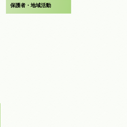
保護者・地域活動