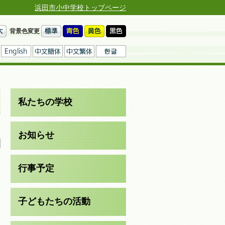
浜田市小中学校トップページ
背景色変更
私たちの学校
日
お知らせ
行事予定
子どもたちの活動