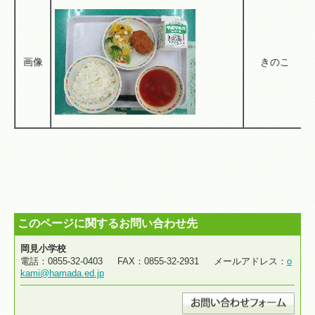
画像
きのこ
このページに関するお問い合わせ先
岡見小学校
電話：0855-32-0403 FAX：0855-32-2931 メールアドレス：
o
kami@hamada.ed.jp