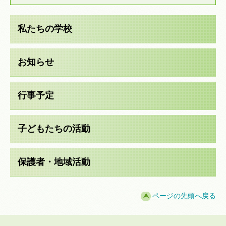
私たちの学校
お知らせ
行事予定
子どもたちの活動
保護者・地域活動
ページの先頭へ戻る