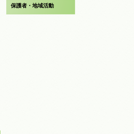
保護者・地域活動