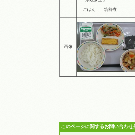
ごはん 筑前煮
画像
このページに関するお問い合わせ