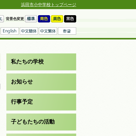
浜田市小中学校トップページ
背景色変更
私たちの学校
日
お知らせ
行事予定
子どもたちの活動