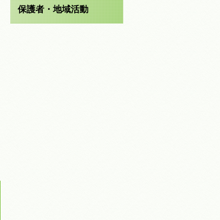
保護者・地域活動