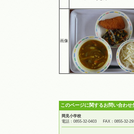
画像
このページに関するお問い合わせ
岡見小学校
電話：0855-32-0403 FAX：0855-3