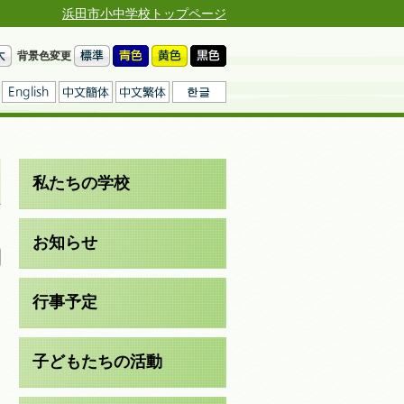
浜田市小中学校トップページ
背景色変更
私たちの学校
日
お知らせ
行事予定
子どもたちの活動