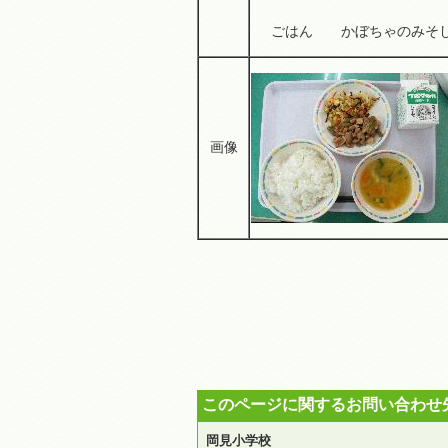
ごはん かぼちゃのみそ
画像
このページに関するお問い合わせ
岡見小学校