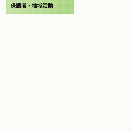
保護者・地域活動