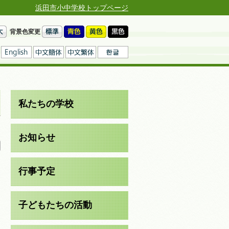
浜田市小中学校トップページ
背景色変更
私たちの学校
日
お知らせ
行事予定
子どもたちの活動