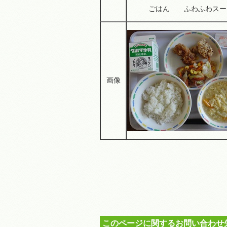
ごはん ふわふわスー
画像
このページに関するお問い合わせ