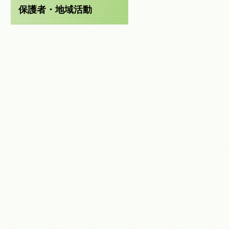
保護者・地域活動