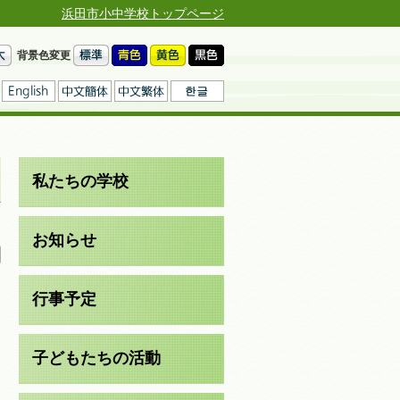
浜田市小中学校トップページ
背景色変更
私たちの学校
日
お知らせ
行事予定
子どもたちの活動