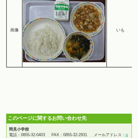
画像
いも
このページに関するお問い合わせ先
岡見小学校
電話：0855-32-0403 FAX：0855-32-2931 メールアドレス：
o