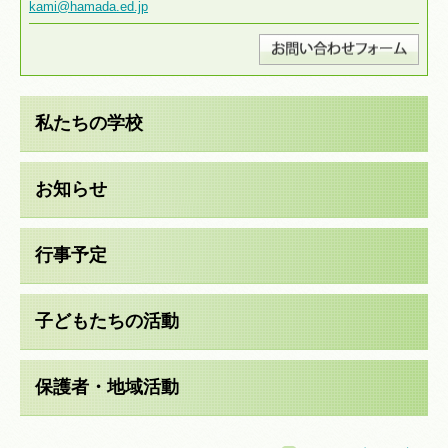
kami@hamada.ed.jp
私たちの学校
お知らせ
行事予定
子どもたちの活動
保護者・地域活動