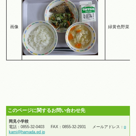
画像
緑黄色野菜
このページに関するお問い合わせ先
岡見小学校
電話：0855-32-0403 FAX：0855-32-2931 メールアドレス：
o
kami@hamada.ed.jp