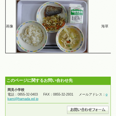
画像
海草
このページに関するお問い合わせ先
岡見小学校
電話：0855-32-0403 FAX：0855-32-2931 メールアドレス：
o
kami@hamada.ed.jp