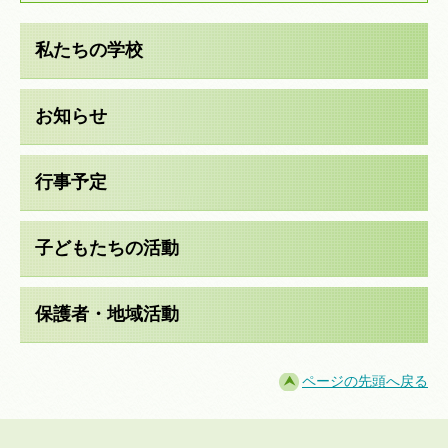
私たちの学校
お知らせ
行事予定
子どもたちの活動
保護者・地域活動
ページの先頭へ戻る