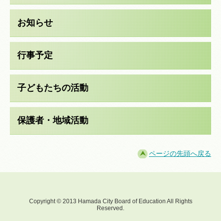
お知らせ
行事予定
子どもたちの活動
保護者・地域活動
ページの先頭へ戻る
Copyright © 2013 Hamada City Board of Education All Rights
Reserved.