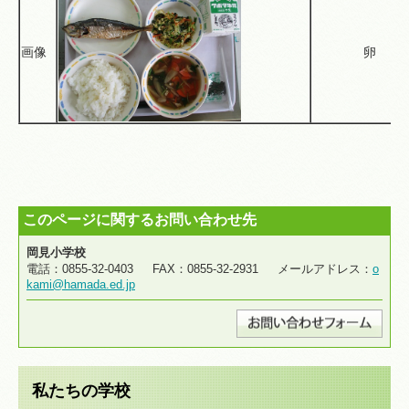
画像
卵
このページに関するお問い合わせ先
岡見小学校
電話：0855-32-0403 FAX：0855-32-2931 メールアドレス：
o
kami@hamada.ed.jp
私たちの学校