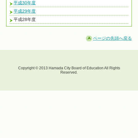
平成30年度
平成29年度
平成28年度
ページの先頭へ戻る
Copyright © 2013 Hamada City Board of Education All Rights
Reserved.