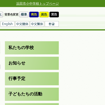
浜田市小中学校トップページ
背景色変更
私たちの学校
日
お知らせ
行事予定
子どもたちの活動