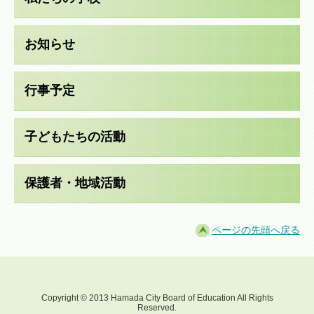
お知らせ
行事予定
子どもたちの活動
保護者・地域活動
ページの先頭へ戻る
Copyright © 2013 Hamada City Board of Education All Rights
Reserved.