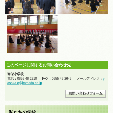
このページに関するお問い合わせ先
弥栄小学校
電話：0855-48-2210 FAX：0855-48-2645 メールアドレス：
y
asaka-e@hamada.ed.jp
私たちの学校