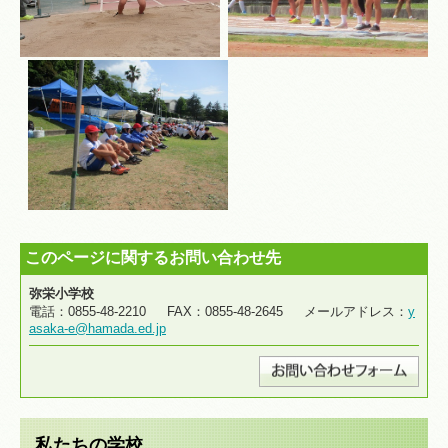
このページに関するお問い合わせ先
弥栄小学校
電話：0855-48-2210 FAX：0855-48-2645 メールアドレス：
y
asaka-e@hamada.ed.jp
私たちの学校