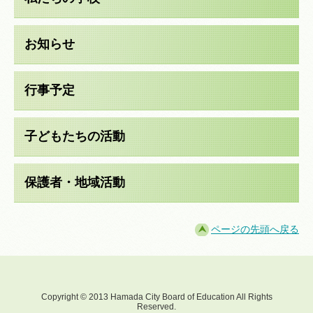
お知らせ
行事予定
子どもたちの活動
保護者・地域活動
ページの先頭へ戻る
Copyright © 2013 Hamada City Board of Education All Rights
Reserved.