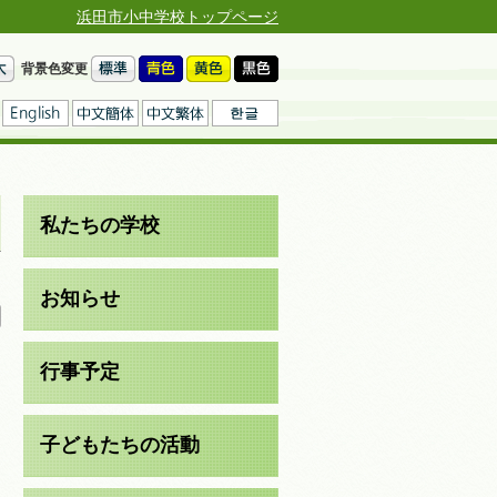
浜田市小中学校トップページ
背景色変更
私たちの学校
日
お知らせ
行事予定
子どもたちの活動