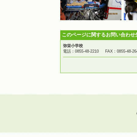
このページに関するお問い合わせ
弥栄小学校
電話：0855-48-2210 FAX：0855-4