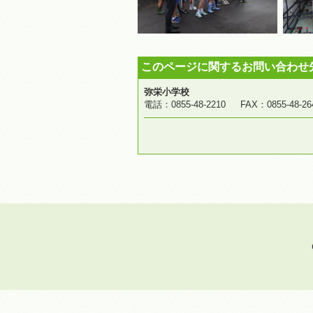
このページに関するお問い合わせ
弥栄小学校
電話：0855-48-2210 FAX：0855-4