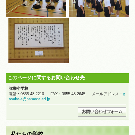
このページに関するお問い合わせ先
弥栄小学校
電話：0855-48-2210 FAX：0855-48-2645 メールアドレス：
y
asaka-e@hamada.ed.jp
私たちの学校