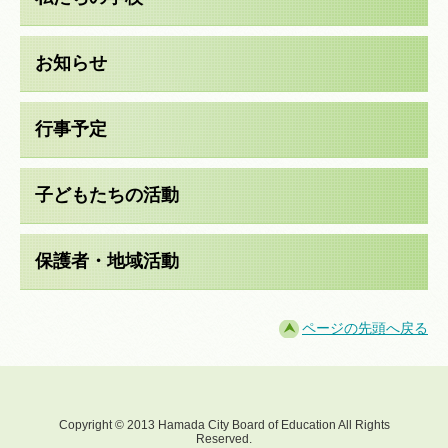
お知らせ
行事予定
子どもたちの活動
保護者・地域活動
ページの先頭へ戻る
Copyright © 2013 Hamada City Board of Education All Rights
Reserved.