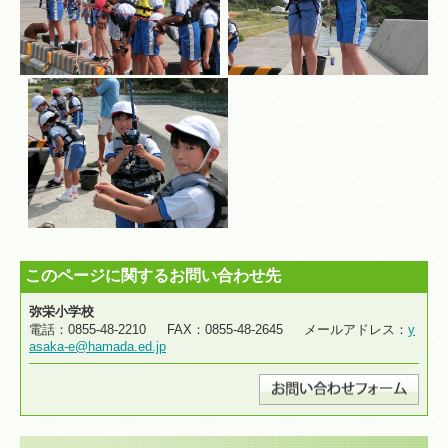
このページに関するお問い合わせ先
弥栄小学校
電話：0855-48-2210 FAX：0855-48-2645 メールアドレス：
y
asaka-e@hamada.ed.jp