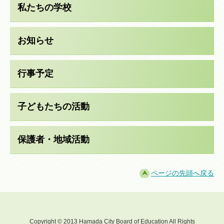
私たちの学校
お知らせ
行事予定
子どもたちの活動
保護者・地域活動
ページの先頭へ戻る
Copyright © 2013 Hamada City Board of Education All Rights