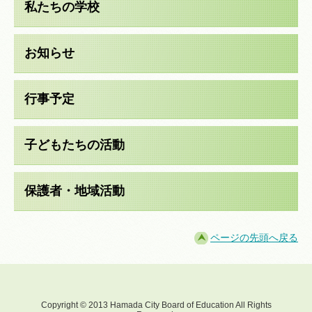
私たちの学校
お知らせ
行事予定
子どもたちの活動
保護者・地域活動
ページの先頭へ戻る
Copyright © 2013 Hamada City Board of Education All Rights