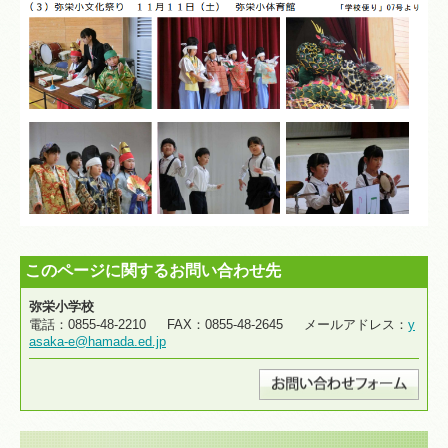
このページに関するお問い合わせ先
弥栄小学校
電話：0855-48-2210 FAX：0855-48-2645 メールアドレス：
y
asaka-e@hamada.ed.jp