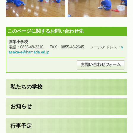
このページに関するお問い合わせ先
弥栄小学校
電話：0855-48-2210 FAX：0855-48-2645 メールアドレス：
y
asaka-e@hamada.ed.jp
私たちの学校
お知らせ
行事予定