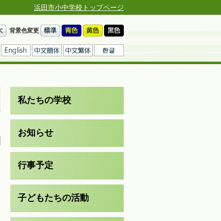
浜田市小中学校トップページ
背景色変更
私たちの学校
日
お知らせ
行事予定
子どもたちの活動