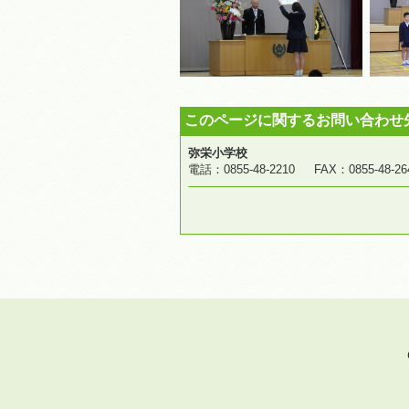
このページに関するお問い合わせ
弥栄小学校
電話：0855-48-2210 FAX：0855-4