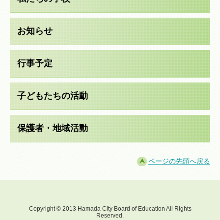
お知らせ
行事予定
子どもたちの活動
保護者・地域活動
ページの先頭へ戻る
Copyright © 2013 Hamada City Board of Education All Rights
Reserved.