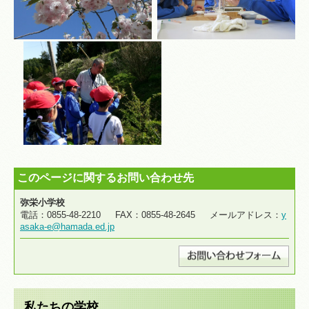
このページに関するお問い合わせ先
弥栄小学校
電話：0855-48-2210 FAX：0855-48-2645 メールアドレス：
y
asaka-e@hamada.ed.jp
私たちの学校