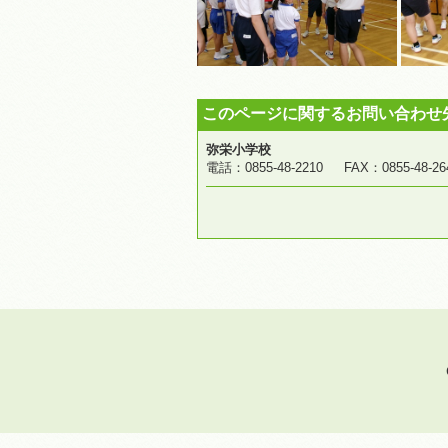
このページに関するお問い合わせ
弥栄小学校
電話：0855-48-2210 FAX：0855-4