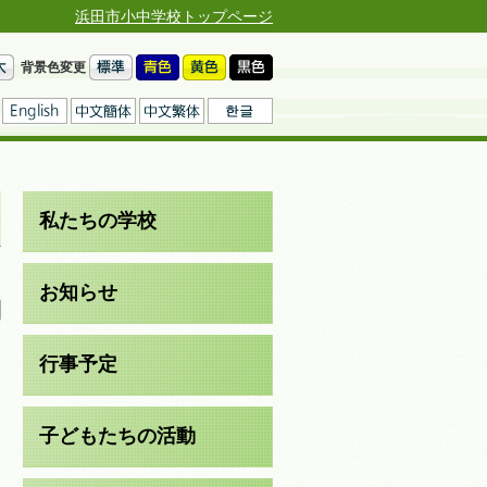
浜田市小中学校トップページ
背景色変更
私たちの学校
日
お知らせ
行事予定
子どもたちの活動