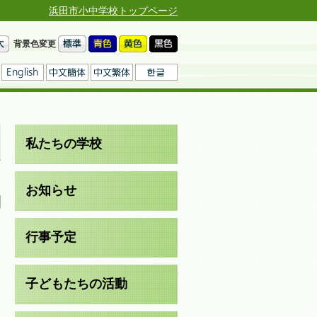
浜田市小中学校トップページ
背景色変更
私たちの学校
日
お知らせ
行事予定
子どもたちの活動