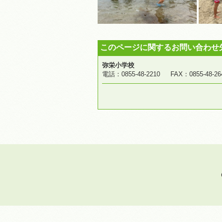
このページに関するお問い合わせ
弥栄小学校
電話：0855-48-2210 FAX：0855-4