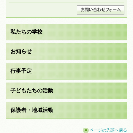
私たちの学校
お知らせ
行事予定
子どもたちの活動
保護者・地域活動
ページの先頭へ戻る