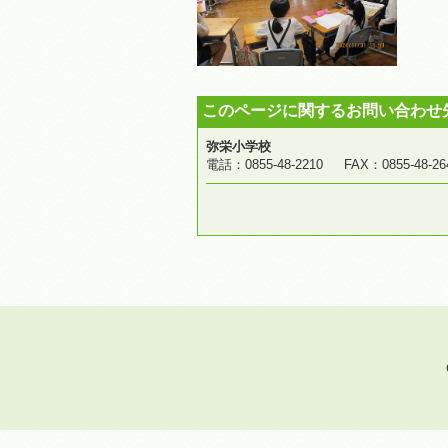
このページに関するお問い合わせ
弥栄小学校
電話：0855-48-2210 FAX：0855-4