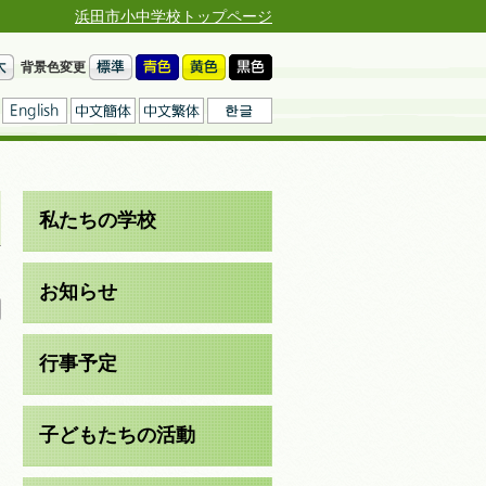
浜田市小中学校トップページ
背景色変更
私たちの学校
日
お知らせ
行事予定
子どもたちの活動