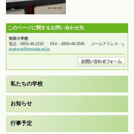
このページに関するお問い合わせ先
弥栄小学校
電話：0855-48-2210 FAX：0855-48-2645 メールアドレス：
y
asaka-e@hamada.ed.jp
私たちの学校
お知らせ
行事予定