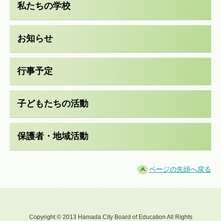
私たちの学校
お知らせ
行事予定
子どもたちの活動
保護者・地域活動
ページの先頭へ戻る
Copyright © 2013 Hamada City Board of Education All Rights