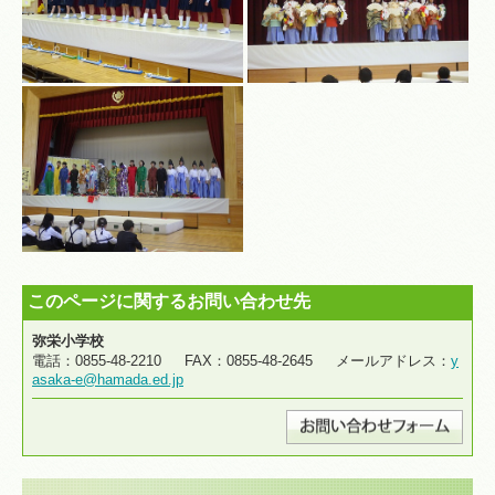
このページに関するお問い合わせ先
弥栄小学校
電話：0855-48-2210 FAX：0855-48-2645 メールアドレス：
y
asaka-e@hamada.ed.jp