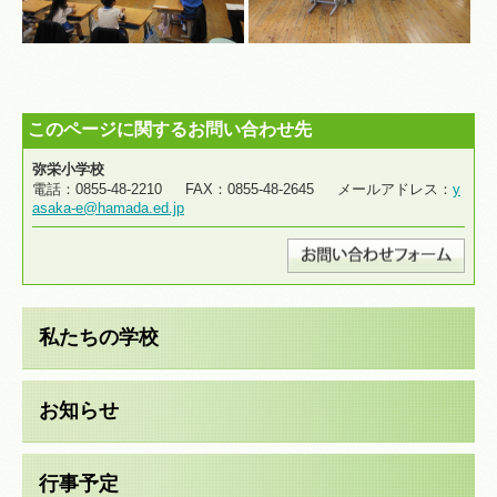
このページに関するお問い合わせ先
弥栄小学校
電話：0855-48-2210 FAX：0855-48-2645 メールアドレス：
y
asaka-e@hamada.ed.jp
私たちの学校
お知らせ
行事予定