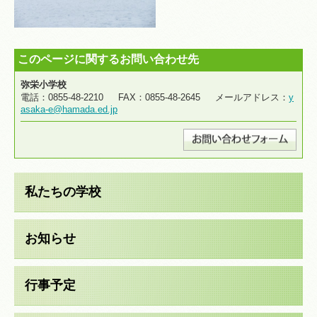
このページに関するお問い合わせ先
弥栄小学校
電話：0855-48-2210 FAX：0855-48-2645 メールアドレス：
y
asaka-e@hamada.ed.jp
私たちの学校
お知らせ
行事予定