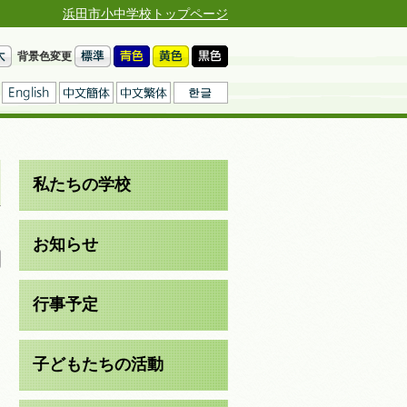
浜田市小中学校トップページ
背景色変更
私たちの学校
日
お知らせ
行事予定
子どもたちの活動