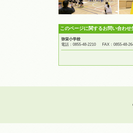
このページに関するお問い合わせ
弥栄小学校
電話：0855-48-2210 FAX：0855-4