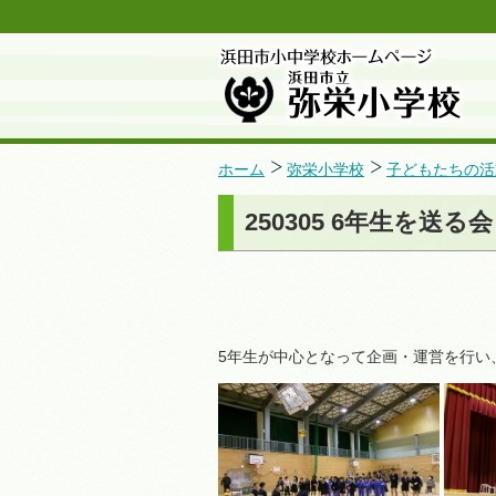
ホーム
弥栄小学校
子どもたちの活
250305 6年生を送る会
5年生が中心となって企画・運営を行い