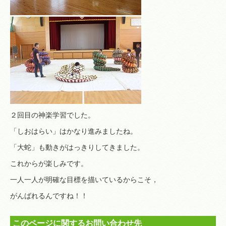
２回目の神楽学習でした。
「しおはらい」はかなり進みましたね。
「大蛇」も動きがはっきりしてきました。
これからが楽しみです。
一人一人が明確な目標を描いているからこそ，
がんばれるんですね！！
このページに関するお問い合わせ先