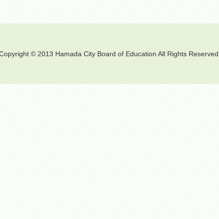
Copyright © 2013 Hamada City Board of Education All Rights Reserved