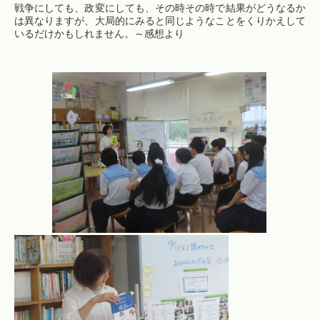
戦争にしても、政変にしても、その時その時で結果がどうなるか
は異なりますが、大局的にみると同じようなことをくりかえして
いるだけかもしれません。～感想より