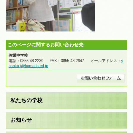
このページに関するお問い合わせ先
弥栄中学校
電話：0855-48-2239 FAX：0855-48-2647 メールアドレス：
y
asaka-j@hamada.ed.jp
私たちの学校
お知らせ