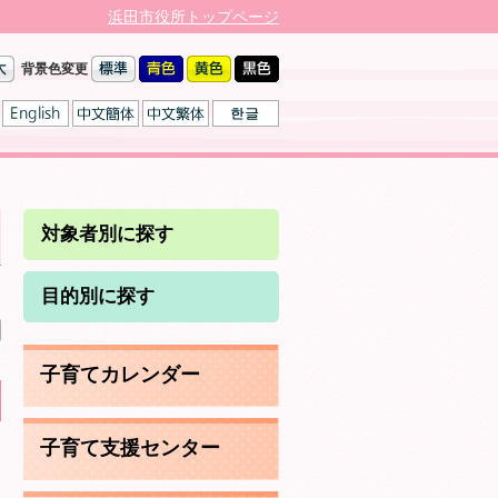
浜田市役所トップページ
背景色変更
対象者別に探す
日
目的別に探す
子育てカレンダー
子育て支援センター