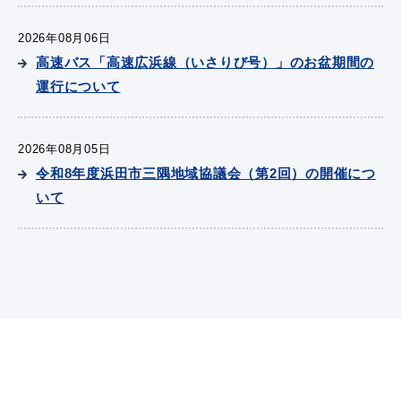
2026年08月06日
高速バス「高速広浜線（いさりび号）」のお盆期間の
運行について
2026年08月05日
令和8年度浜田市三隅地域協議会（第2回）の開催につ
いて