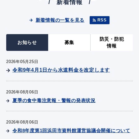
新着情報
新着情報の一覧を見る
RSS
防災・防犯
お知らせ
募集
情報
2026年05月25日
令和9年4月1日から水道料金を改定します
2026年08月06日
夏季の食中毒注意報・警報の発表状況
2026年08月06日
令和8年度第1回浜田市資料館運営協議会開催について