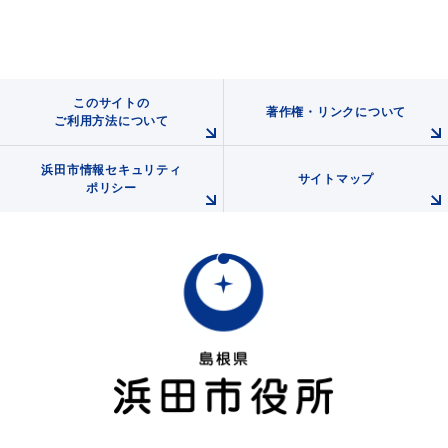
このサイトの
著作権・リンクについて
ご利用方法について
浜田市情報セキュリティ
サイトマップ
ポリシー