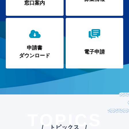
窓口案内
申請書
電子申請
ダウンロード
TOPICS
トピックス