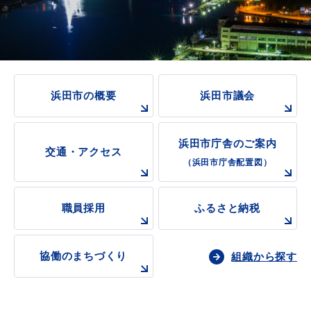
浜田市の概要
浜田市議会
浜田市庁舎のご案内
交通・アクセス
（浜田市庁舎配置図）
職員採用
ふるさと納税
協働のまちづくり
組織から探す