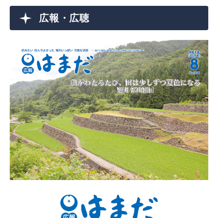
広報・広聴