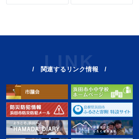
LINK
関連するリンク情報