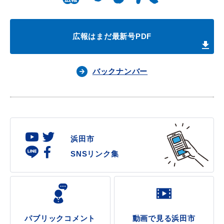
広報はまだ最新号PDF
バックナンバー
浜田市
SNSリンク集
パブリックコメント
動画で見る浜田市