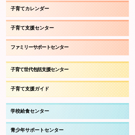
子育てカレンダー
子育て支援センター
ファミリーサポートセンター
子育て世代包括支援センター
子育て支援ガイド
学校給食センター
青少年サポートセンター