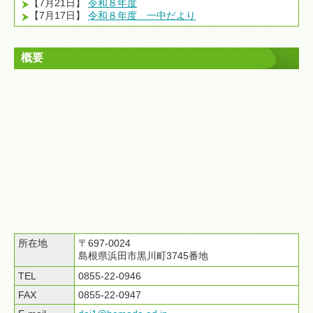
【7月21日】
令和８年度
【7月17日】
令和８年度 一中だより
概要
所在地
〒697-0024
島根県浜田市黒川町3745番地
TEL
0855-22-0946
FAX
0855-22-0947