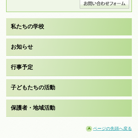
私たちの学校
お知らせ
行事予定
子どもたちの活動
保護者・地域活動
ページの先頭へ戻る