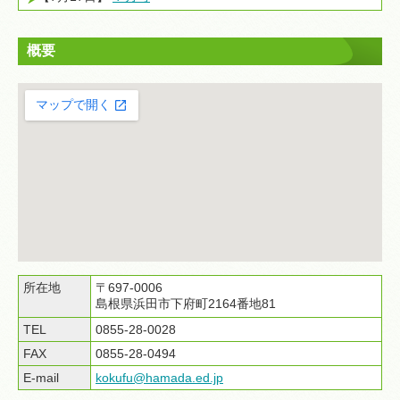
概要
所在地
〒697-0006
島根県浜田市下府町2164番地81
TEL
0855-28-0028
FAX
0855-28-0494
E-mail
kokufu@hamada.ed.jp