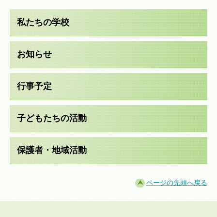
私たちの学校
お知らせ
行事予定
子どもたちの活動
保護者・地域活動
ページの先頭へ戻る