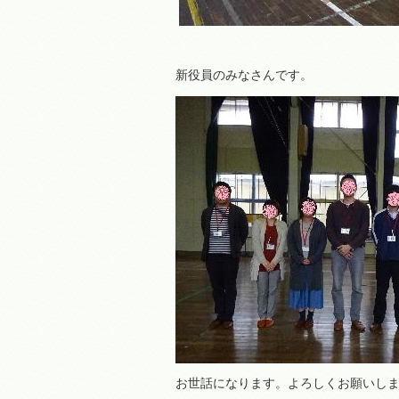
新役員のみなさんです。
お世話になります。よろしくお願いし