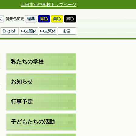
浜田市小中学校トップページ
背景色変更
私たちの学校
日
お知らせ
行事予定
子どもたちの活動