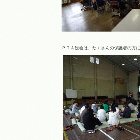
ＰＴＡ総会は、たくさんの保護者の方