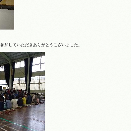
に参加していただきありがとうございました。