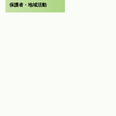
保護者・地域活動