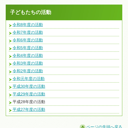
子どもたちの活動
令和8年度の活動
令和7年度の活動
令和6年度の活動
令和5年度の活動
令和4年度の活動
令和3年度の活動
令和2年度の活動
令和元年度の活動
平成30年度の活動
平成29年度の活動
平成28年度の活動
平成27年度の活動
ページの先頭へ戻る