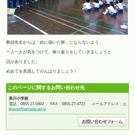
教頭先生からは「絵に描いた餅」にならないよう
一人一人が気をつけて、振り返りをしていきましょうと
話がありました。
めあてを意識してがんばりましょう！
このページに関するお問い合わせ先
美川小学校
電話：0855-27-0802 FAX：0855-27-4722 メールアドレス：
m
ikawa@hamada.ed.jp