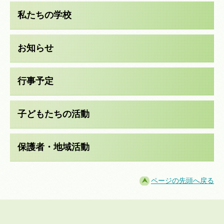
私たちの学校
お知らせ
行事予定
子どもたちの活動
保護者・地域活動
ページの先頭へ戻る