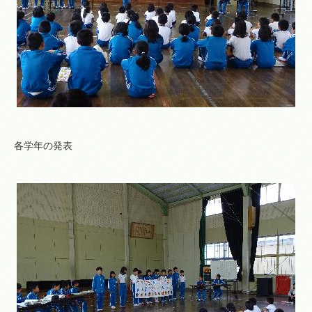
各学年の発表