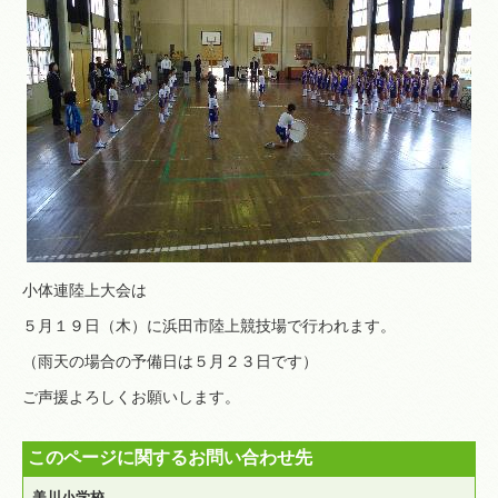
小体連陸上大会は
５月１９日（木）に浜田市陸上競技場で行われます。
（雨天の場合の予備日は５月２３日です）
ご声援よろしくお願いします。
このページに関するお問い合わせ先
美川小学校