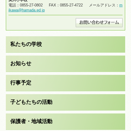
電話：0855-27-0802 FAX：0855-27-4722 メールアドレス：
m
ikawa@hamada.ed.jp
私たちの学校
お知らせ
行事予定
子どもたちの活動
保護者・地域活動