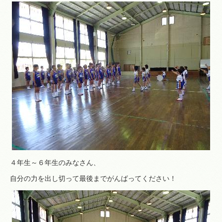
４年生～６年生のみなさん、
自分の力を出し切って最後までがんばってください！