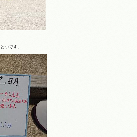
ひとつです。