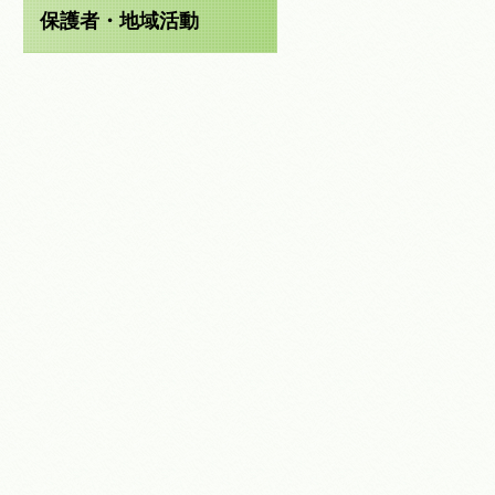
保護者・地域活動