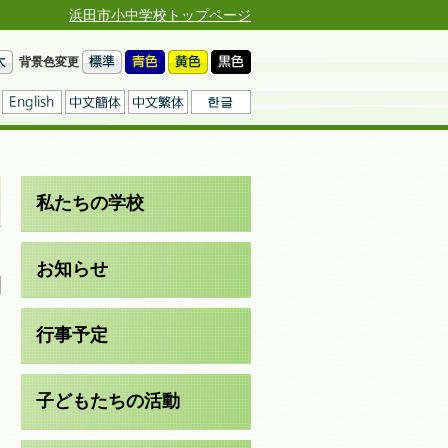
浜田市小中学校トップページ
背景色変更
私たちの学校
日
お知らせ
行事予定
子どもたちの活動