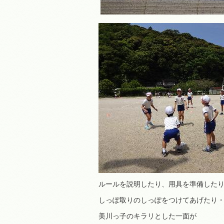
ルールを説明したり、用具を準備した
しっぽ取りのしっぽをつけてあげたり
美川っ子のキラリとした一面が