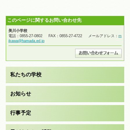
このページに関するお問い合わせ先
美川小学校
電話：0855-27-0802 FAX：0855-27-4722 メールアドレス：
m
ikawa@hamada.ed.jp
私たちの学校
お知らせ
行事予定