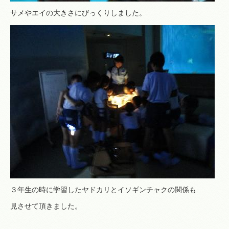
サメやエイの大きさにびっくりしました。
３年生の時に学習したヤドカリとイソギンチャクの関係も
見させて頂きました。