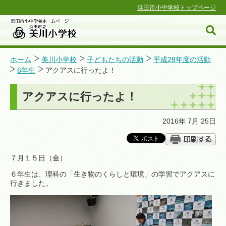
浜田市小中学校トップページ
ホーム
美川小学校
子どもたちの活動
平成28年度の活動
6年生
アクアスに行ったよ！
浜田市小中学校ホームページ
アクアスに行ったよ！
2016年 7月 25日
７月１５日（金）
６年生は、理科の「生き物のくらしと環境」の学習でアクアスに
行きました。