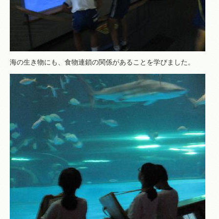
海の生き物にも、食物連鎖の関係があることを学びました。