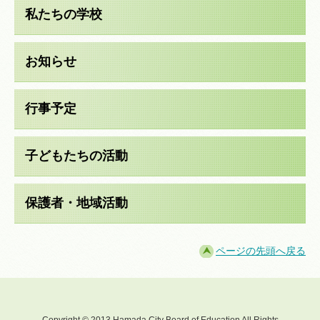
私たちの学校
お知らせ
行事予定
子どもたちの活動
保護者・地域活動
ページの先頭へ戻る
Copyright © 2013 Hamada City Board of Education All Rights