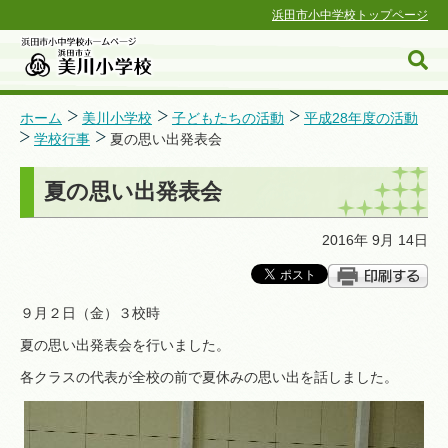
浜田市小中学校トップページ
ホーム
美川小学校
子どもたちの活動
平成28年度の活動
学校行事
夏の思い出発表会
浜田市小中学校ホームページ
夏の思い出発表会
2016年 9月 14日
９月２日（金）３校時
夏の思い出発表会を行いました。
各クラスの代表が全校の前で夏休みの思い出を話しました。