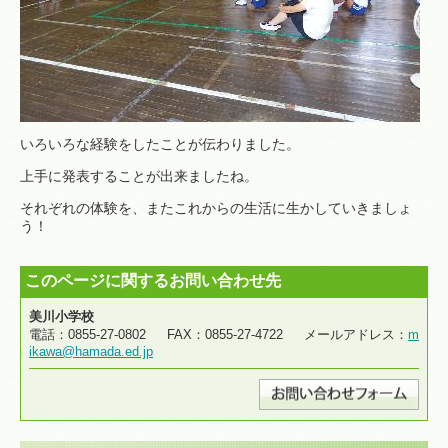
いろいろな経験をしたことが伝わりました。
上手に発表することが出来ましたね。
それぞれの体験を、またこれからの生活に生かしていきましょ
う！
このページに関するお問い合わせ先
美川小学校
電話：0855-27-0802 FAX：0855-27-4722 メールアドレス：
m
ikawa@hamada.ed.jp