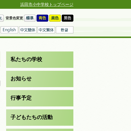
浜田市小中学校トップページ
背景色変更
私たちの学校
日
お知らせ
行事予定
子どもたちの活動