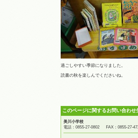
過ごしやすい季節になりました。
読書の秋を楽しんでくださいね。
このページに関するお問い合わせ
美川小学校
電話：0855-27-0802 FAX：0855-2