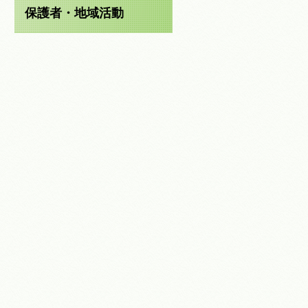
保護者・地域活動