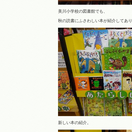
美川小学校の図書館でも、
秋の読書にふさわしい本が紹介してあ
新しい本の紹介。