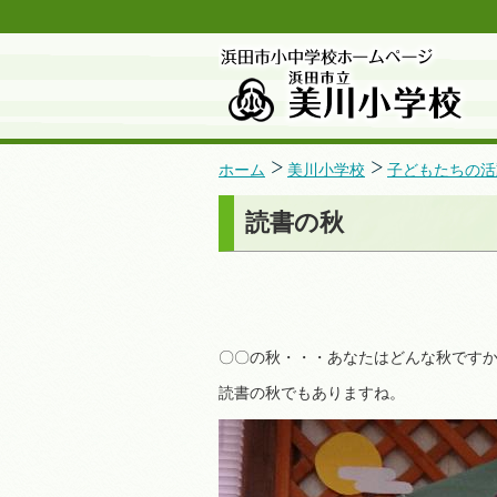
ホーム
美川小学校
子どもたちの活
読書の秋
〇〇の秋・・・あなたはどんな秋です
読書の秋でもありますね。